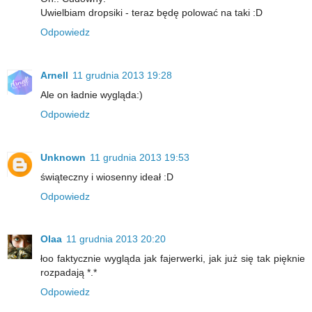
Uwielbiam dropsiki - teraz będę polować na taki :D
Odpowiedz
Arnell
11 grudnia 2013 19:28
Ale on ładnie wygląda:)
Odpowiedz
Unknown
11 grudnia 2013 19:53
świąteczny i wiosenny ideał :D
Odpowiedz
Olaa
11 grudnia 2013 20:20
łoo faktycznie wygląda jak fajerwerki, jak już się tak pięknie
rozpadają *.*
Odpowiedz