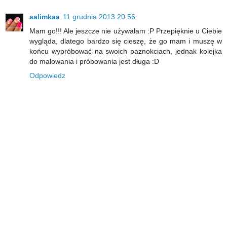
aalimkaa
11 grudnia 2013 20:56
Mam go!!! Ale jeszcze nie używałam :P Przepięknie u Ciebie
wygląda, dlatego bardzo się cieszę, że go mam i muszę w
końcu wypróbować na swoich paznokciach, jednak kolejka
do malowania i próbowania jest długa :D
Odpowiedz